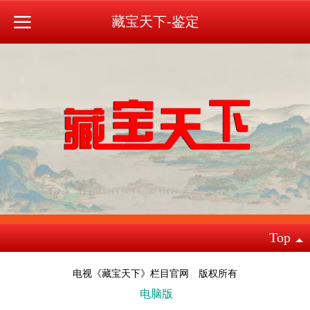
藏宝天下-鉴定
Top
电视《藏宝天下》栏目官网 版权所有
电脑版