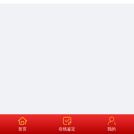
未搜索到相关结果
首页
在线鉴定
我的